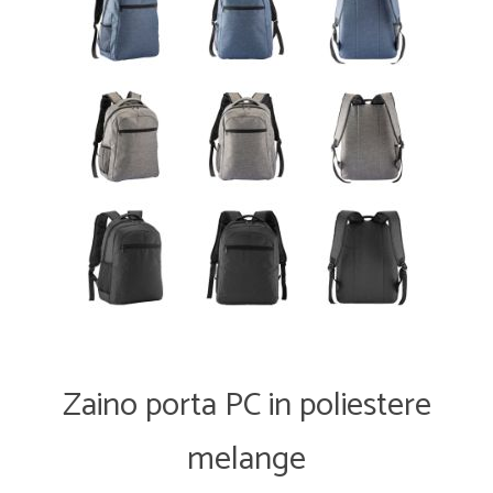
Zaino porta PC in poliestere
melange