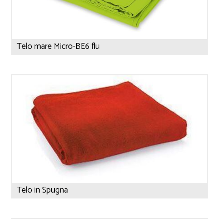
Telo mare Micro-BE6 flu
Telo in Spugna