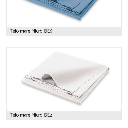
Telo mare Micro-BE6
Telo mare Micro-BE2