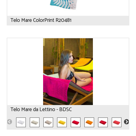
Telo Mare ColorPrint R20481
Telo Mare da Lettino - BDSC