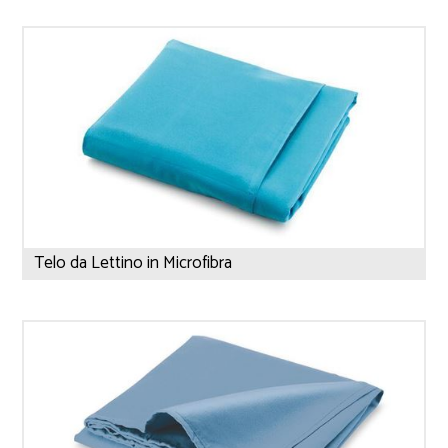
Telo da Lettino in Microfibra