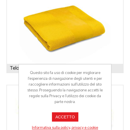
Telo in Spugna con Fascia Stampabile
Questo sito fa uso di cookie per migliorare
l’esperienza di navigazione degli utenti e per
raccogliere informazioni sull’utilizzo del sito
stesso. Proseguendo la navigazione accetti le
regole sulla Privacy e l'utilizzo dei cookie da
parte nostra.
ACCETTO
Informativa sulla policy, privacy e cookie