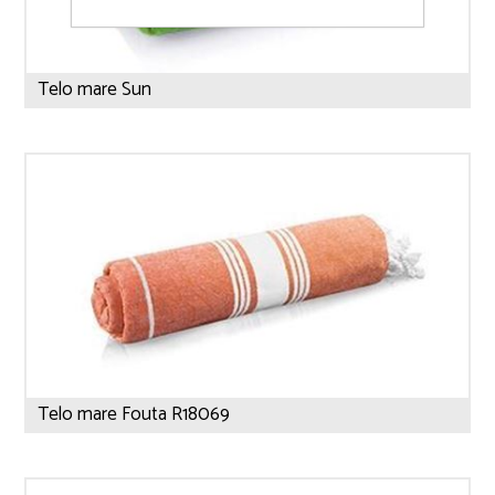
Telo mare Sun
Telo mare Fouta R18069