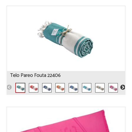
Telo Pareo Fouta 22406