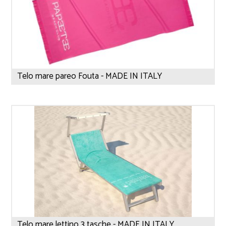
Telo mare pareo Fouta - MADE IN ITALY
Telo mare lettino 3 tasche - MADE IN ITALY