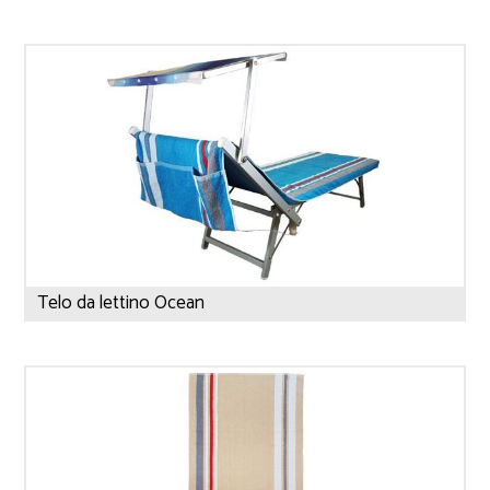
Telo da lettino Ocean