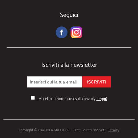
Seguici
Iscriviti alla newsletter
Accetto la normativa sulla privacy
(leggi)
Copyright © 2026 IDEA GROUP SRL. Tutti i diritti riservati -
Privacy