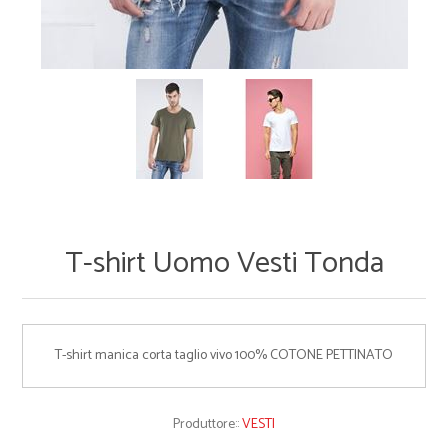
T-shirt Uomo Vesti Tonda
T-shirt manica corta taglio vivo 100% COTONE PETTINATO
Produttore::
VESTI