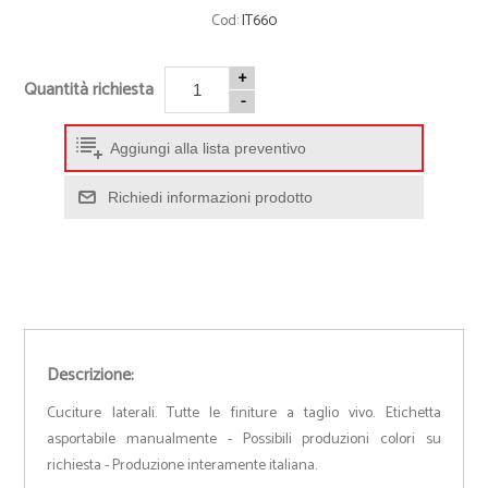
Cod:
IT660
+
Quantità richiesta
-
Aggiungi alla lista preventivo
Richiedi informazioni prodotto
Descrizione:
Cuciture laterali. Tutte le finiture a taglio vivo. Etichetta
asportabile manualmente - Possibili produzioni colori su
richiesta - Produzione interamente italiana.