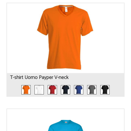
T-shirt Uomo Payper V-neck