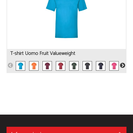
T-shirt Uomo Fruit Valueweight