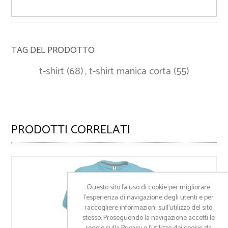
TAG DEL PRODOTTO
t-shirt
(68)
,
t-shirt manica corta
(55)
PRODOTTI CORRELATI
Questo sito fa uso di cookie per migliorare
l’esperienza di navigazione degli utenti e per
raccogliere informazioni sull’utilizzo del sito
stesso. Proseguendo la navigazione accetti le