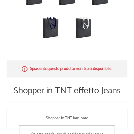
Spiacenti, questo prodotto non é più disponibile
Shopper in TNT effetto Jeans
Shopper in TNT laminato