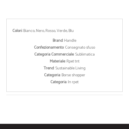
Colori:
Bianco, Nero, Rosso, Verde, Blu
Brand
: Handle
Confezionamento
: Consegnato sfuso
Categoria Commerciale
: Sublimatica
Materiale
: Rpet tnt
Trend
: Sustainable Living
Categoria
: Borse shopper
Categoria
: In rpet