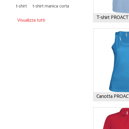
t-shirt
t-shirt manica corta
Visualizza tutti
Canotta PROAC