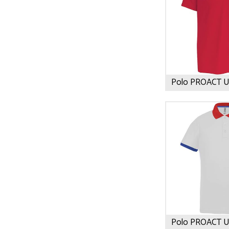
Polo PROACT 