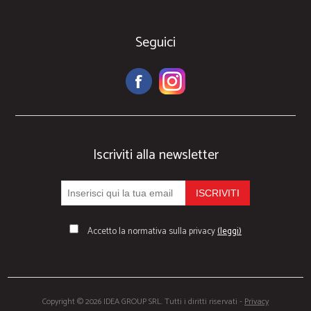
Seguici
Iscriviti alla newsletter
Accetto la normativa sulla privacy
(leggi)
Copyright © 2026 IDEA GROUP SRL. Tutti i diritti riservati -
Privacy