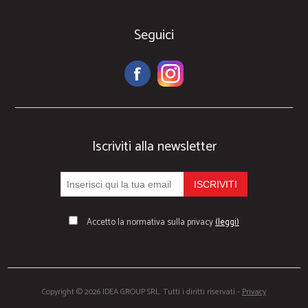
Seguici
Iscriviti alla newsletter
Accetto la normativa sulla privacy
(leggi)
Copyright © 2026 IDEA GROUP SRL. Tutti i diritti riservati -
Privacy