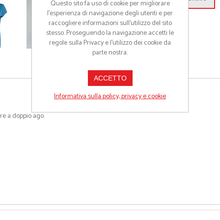
Questo sito fa uso di cookie per migliorare
l’esperienza di navigazione degli utenti e per
raccogliere informazioni sull’utilizzo del sito
stesso. Proseguendo la navigazione accetti le
regole sulla Privacy e l'utilizzo dei cookie da
parte nostra.
ACCETTO
Informativa sulla policy, privacy e cookie
re a doppio ago.