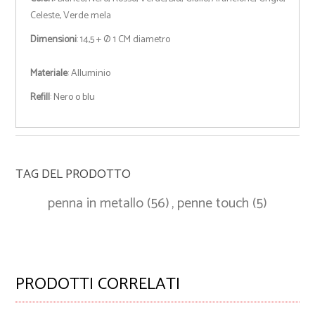
Celeste, Verde mela
Dimensioni
: 14,5 + Ø 1 CM diametro
Materiale
: Alluminio
Refill
: Nero o blu
TAG DEL PRODOTTO
penna in metallo
(56)
,
penne touch
(5)
PRODOTTI CORRELATI