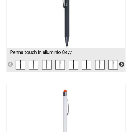
Penna touch in alluminio 8477