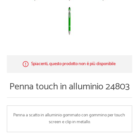
Spiacenti, questo prodotto non é più disponibile
Penna touch in alluminio 24803
Penna a scatto in alluminio gommato con gommino per touch 
screen e clip in metallo.