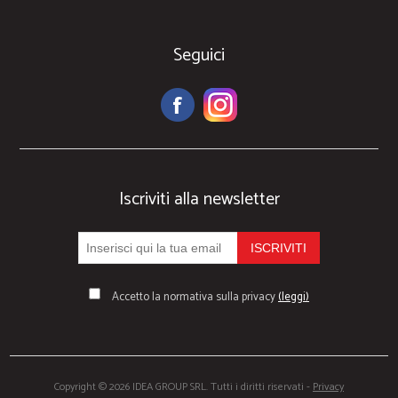
Seguici
Iscriviti alla newsletter
Accetto la normativa sulla privacy
(leggi)
Copyright © 2026 IDEA GROUP SRL. Tutti i diritti riservati -
Privacy