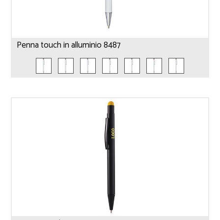
Penna touch in alluminio 8487