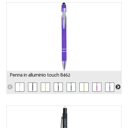
Penna in alluminio touch 8462