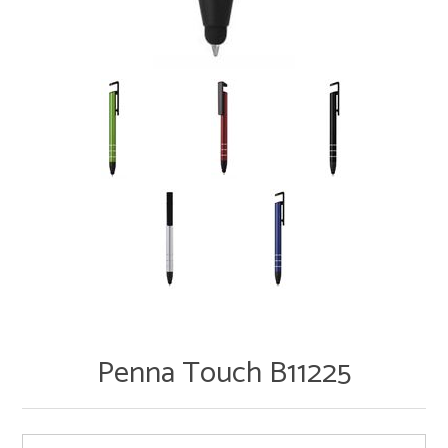
Penna Touch B11225