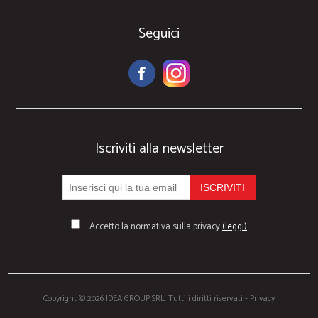
Seguici
Iscriviti alla newsletter
Accetto la normativa sulla privacy
(leggi)
Copyright © 2026 IDEA GROUP SRL. Tutti i diritti riservati -
Privacy