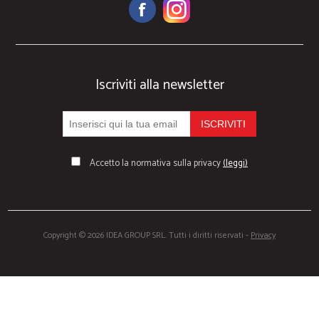
Iscriviti alla newsletter
Accetto la normativa sulla privacy
(leggi)
Copyright © 2026 IDEA GROUP SRL. Tutti i diritti riservati -
Privacy