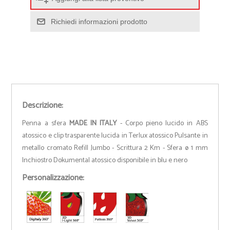
Richiedi informazioni prodotto
Descrizione:
Penna a sfera
MADE IN ITALY
- Corpo pieno lucido in ABS
atossico e clip trasparente lucida in Terlux atossico Pulsante in
metallo cromato Refill Jumbo - Scrittura 2 Km - Sfera ø 1 mm
Inchiostro Dokumental atossico disponibile in blu e nero
Personalizzazione: