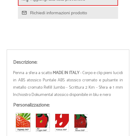
Richiedi informazioni prodotto
Descrizione:
Penna a sfera a scatto
MADE IN ITALY
- Corpo e clip pieni lucidi
in ABS atossico Puntale ABS atossico cromato e pulsante in
metallo cromato Refill Jumbo - Scrittura 2 Km - Sfera ø 1 mm
Inchiostro Dokumental atossico disponibile in blu e nero
Personalizzazione: