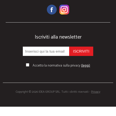
Iscriviti alla newsletter
Accetto la normativa sulla privacy
(leggi)
Copyright © 2026 IDEA GROUP SRL. Tutti i diritti riservati -
Privacy