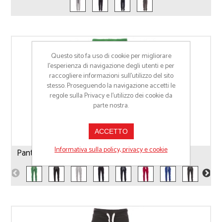
Questo sito fa uso di cookie per migliorare
l’esperienza di navigazione degli utenti e per
raccogliere informazioni sull’utilizzo del sito
stesso. Proseguendo la navigazione accetti le
regole sulla Privacy e l'utilizzo dei cookie da
parte nostra.
ACCETTO
Informativa sulla policy, privacy e cookie
Pantalone Uomo Payper Seattle