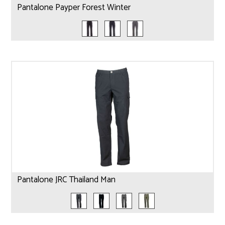
Pantalone Payper Forest Winter
Pantalone JRC Thailand Man