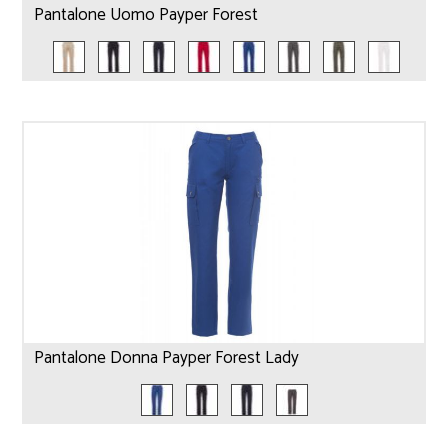
Pantalone Uomo Payper Forest
Pantalone Donna Payper Forest Lady