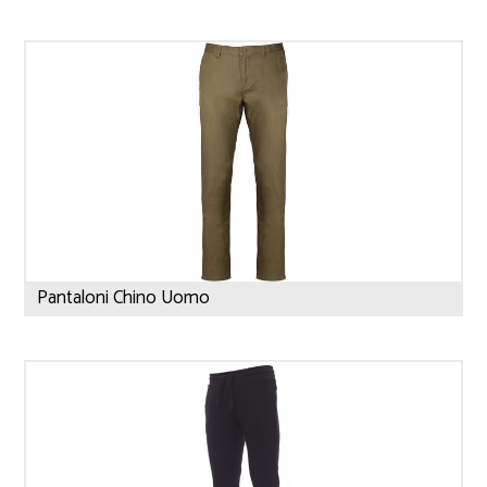
Pantaloni Chino Uomo