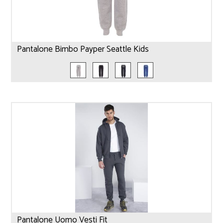
Pantalone Bimbo Payper Seattle Kids
Pantalone Uomo Vesti Fit