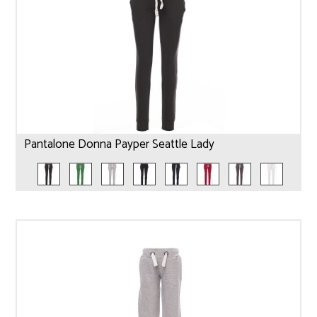
Pantalone Donna Payper Seattle Lady