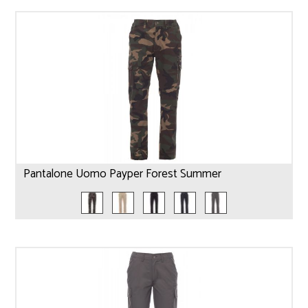
Pantalone Uomo Payper Forest Summer