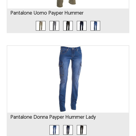
Pantalone Uomo Payper Hummer
Pantalone Donna Payper Hummer Lady