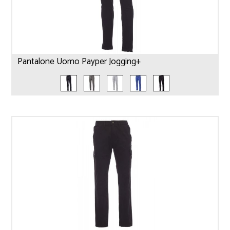
Pantalone Uomo Payper Jogging+