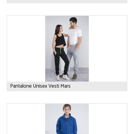
Pantalone Unisex Vesti Mars