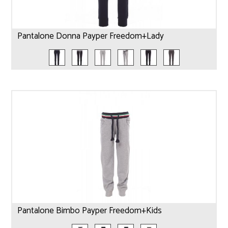
Pantalone Donna Payper Freedom+Lady
Pantalone Bimbo Payper Freedom+Kids