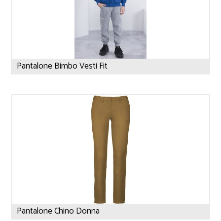
Pantalone Bimbo Vesti Fit
Pantalone Chino Donna