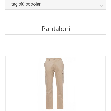
I tag più popolari
Pantaloni