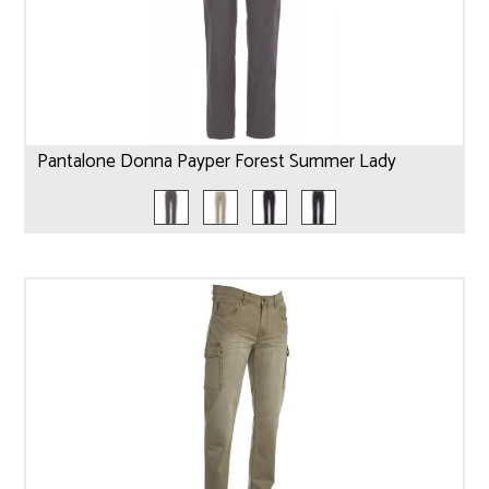
Pantalone Donna Payper Forest Summer Lady