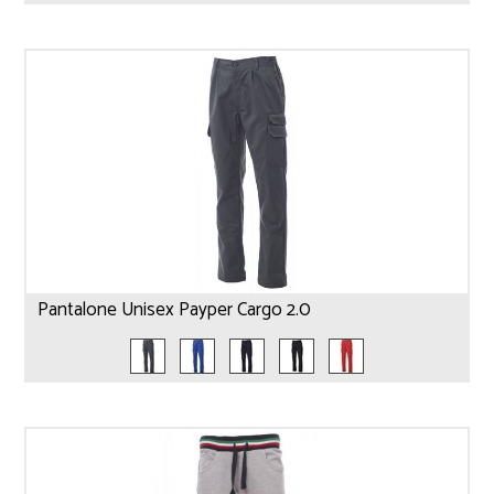
Pantalone Unisex Payper Cargo 2.0