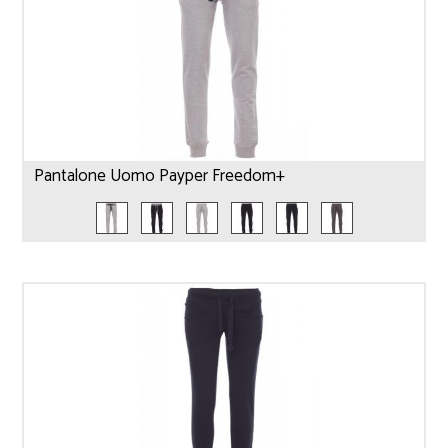
Pantalone Uomo Payper Freedom+