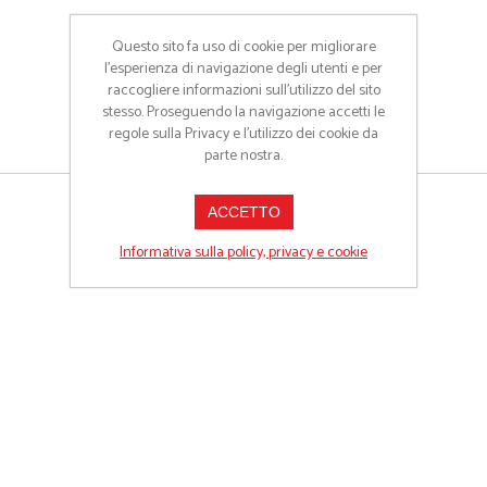
Questo sito fa uso di cookie per migliorare
l’esperienza di navigazione degli utenti e per
raccogliere informazioni sull’utilizzo del sito
stesso. Proseguendo la navigazione accetti le
regole sulla Privacy e l'utilizzo dei cookie da
parte nostra.
ACCETTO
Informativa sulla policy, privacy e cookie