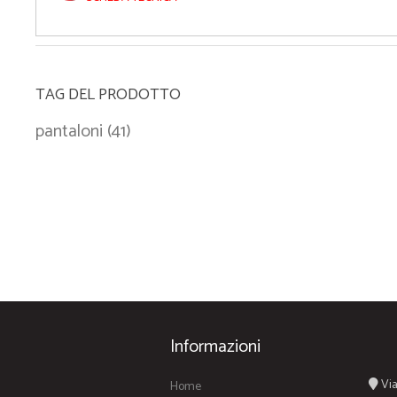
TAG DEL PRODOTTO
pantaloni
(41)
Informazioni
Via
Home