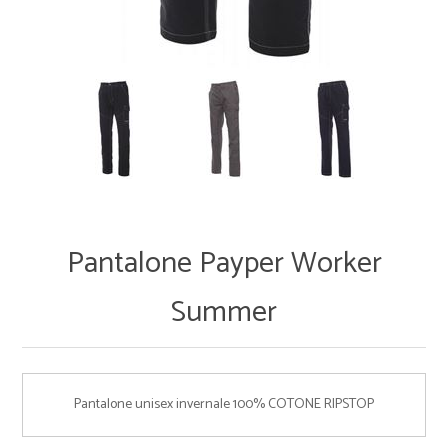
Pantalone Payper Worker
Summer
Pantalone unisex invernale 100% COTONE RIPSTOP