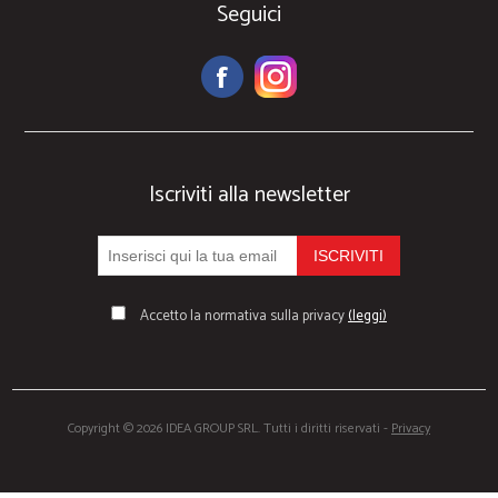
Seguici
Iscriviti alla newsletter
Accetto la normativa sulla privacy
(leggi)
Copyright © 2026 IDEA GROUP SRL. Tutti i diritti riservati -
Privacy