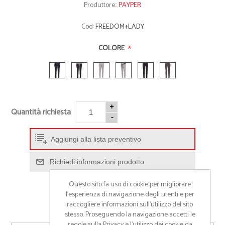
Produttore::
PAYPER
Cod:
FREEDOM+LADY
*
COLORE
+
Quantità richiesta
-
Aggiungi alla lista preventivo
Richiedi informazioni prodotto
Questo sito fa uso di cookie per migliorare
l’esperienza di navigazione degli utenti e per
raccogliere informazioni sull’utilizzo del sito
stesso. Proseguendo la navigazione accetti le
regole sulla Privacy e l'utilizzo dei cookie da