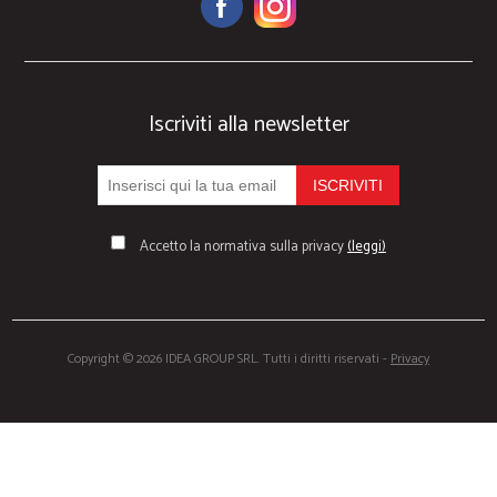
Iscriviti alla newsletter
Accetto la normativa sulla privacy
(leggi)
Copyright © 2026 IDEA GROUP SRL. Tutti i diritti riservati -
Privacy