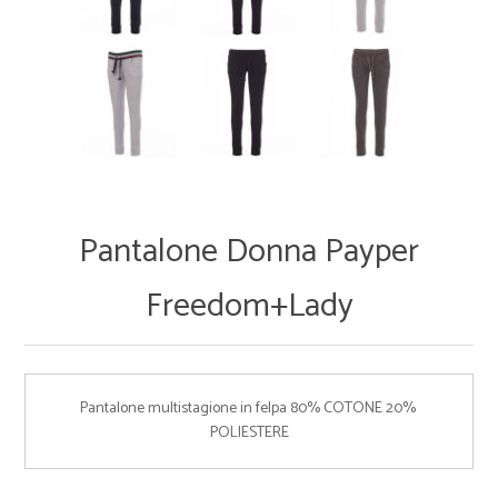
Pantalone Donna Payper
Freedom+Lady
Pantalone multistagione in felpa 80% COTONE 20% 
POLIESTERE