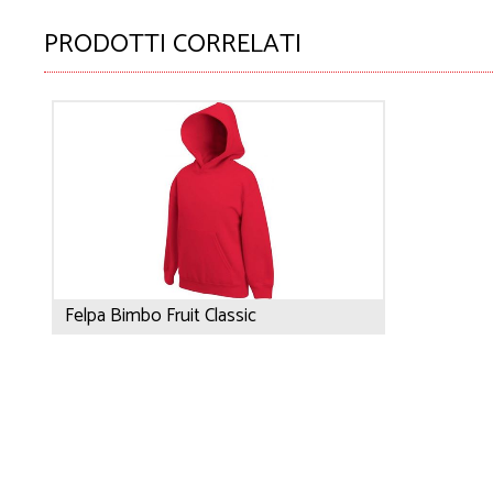
PRODOTTI CORRELATI
Felpa Bimbo Fruit Classic