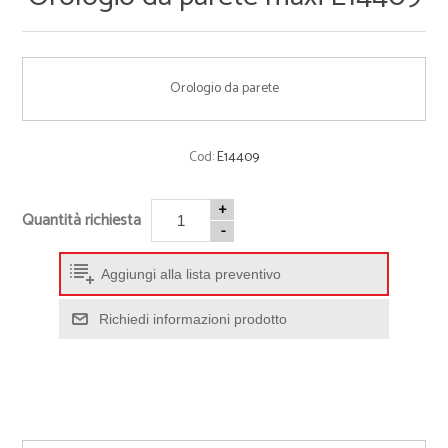
Orologio da parete
Cod:
E14409
+
Quantità richiesta
-
Aggiungi alla lista preventivo
Richiedi informazioni prodotto