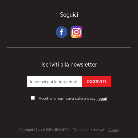
Seguici
Iscriviti alla newsletter
Accetto la normativa sulla privacy
(leggi)
Copyright © 2026 IDEA GROUP SRL. Tutti i diritti riservati -
Privacy