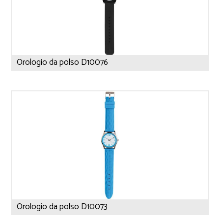
Orologio da polso D10076
Orologio da polso D10073