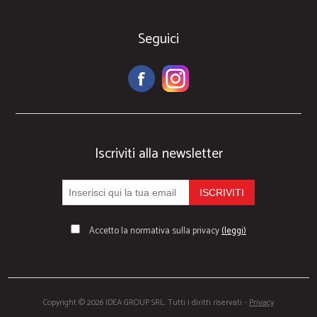
Seguici
Iscriviti alla newsletter
Accetto la normativa sulla privacy
(leggi)
Copyright © 2026 IDEA GROUP SRL. Tutti i diritti riservati -
Privacy