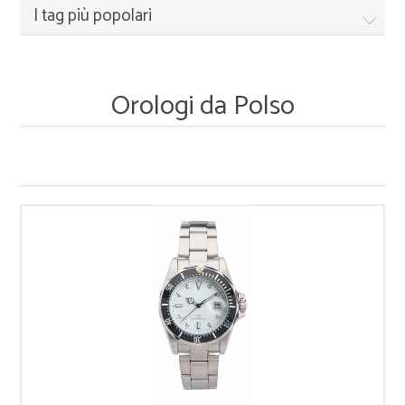
I tag più popolari
Orologi da Polso