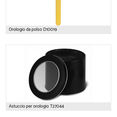
Orologio da polso D10019
Astuccio per orologio T27044