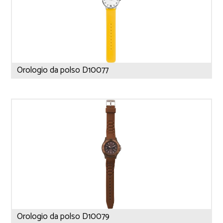
Orologio da polso D10077
Orologio da polso D10079