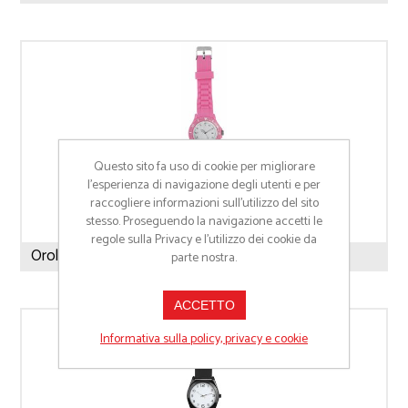
Questo sito fa uso di cookie per migliorare
l’esperienza di navigazione degli utenti e per
raccogliere informazioni sull’utilizzo del sito
stesso. Proseguendo la navigazione accetti le
regole sulla Privacy e l'utilizzo dei cookie da
Orologio da polso D10082
parte nostra.
ACCETTO
Informativa sulla policy, privacy e cookie