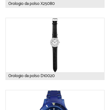
Orologio da polso X25080
Orologio da polso D10020