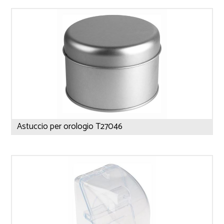
Astuccio per orologio T27046