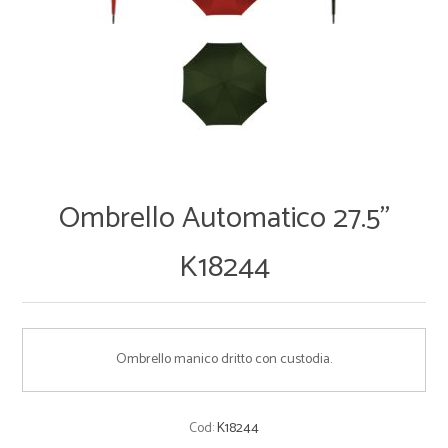
Ombrello Automatico 27.5"
K18244
Ombrello manico dritto con custodia.
Cod:
K18244