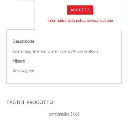
ACCETTO
Informativa sulla policy, privacy e cookie
Descrizione
Asta e raggi in metallo, manico in EVA, con custodia.
Misure
Ø 120x95 cm.
TAG DEL PRODOTTO
ombrello
(39)