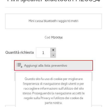
Mini cassa bluetooth raggio 10 metri
Cod:
M20054
+
Quantità richiesta
-
Aggiungi alla lista preventivo
Richiedi informazioni prodotto
Questo sito fa uso di cookie per migliorare
l’esperienza di navigazione degli utenti e per
raccogliere informazioni sull’utilizzo del sito
stesso. Proseguendo la navigazione accetti le
regole sulla Privacy e l'utilizzo dei cookie da
parte nostra.