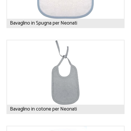
Bavaglino in Spugna per Neonati
Bavaglino in cotone per Neonati