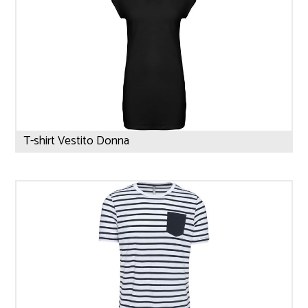
T-shirt Vestito Donna