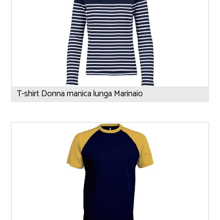
T-shirt Donna manica lunga Marinaio