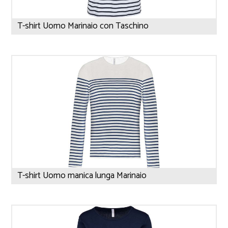
T-shirt Uomo Marinaio con Taschino
T-shirt Uomo manica lunga Marinaio