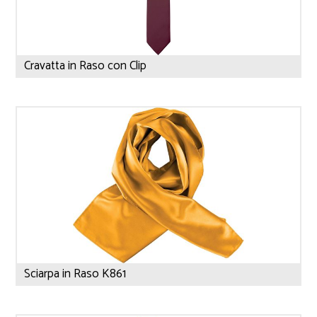
Cravatta in Raso con Clip
Sciarpa in Raso K861