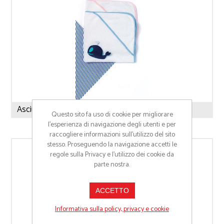
Asciugamano per neonati
Questo sito fa uso di cookie per migliorare
l’esperienza di navigazione degli utenti e per
raccogliere informazioni sull’utilizzo del sito
stesso. Proseguendo la navigazione accetti le
regole sulla Privacy e l'utilizzo dei cookie da
parte nostra.
ACCETTO
Informativa sulla policy, privacy e cookie