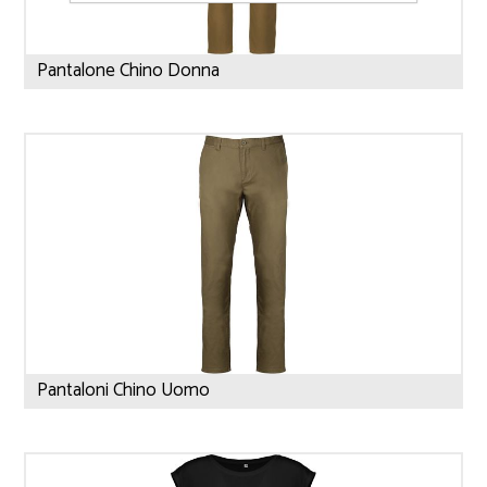
Pantalone Chino Donna
Pantaloni Chino Uomo