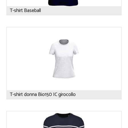
T-shirt Baseball
T-shirt donna Bio150 IC girocollo