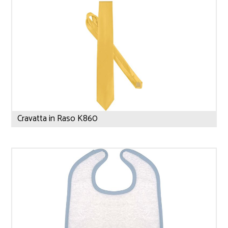
Cravatta in Raso K860