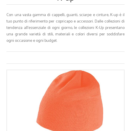
Con una vasta gamma di cappelli, guanti, sciarpe e cinture, K-up è il
tuo punto di riferimento per copricapo e accessori. Dalle collezioni di
tendenza all'essenziale di ogni giorno, le collezioni K-Up presentano
una grande varietà di stili, materiali e colori diversi per soddisfare
ogni occasione e ogni budget.