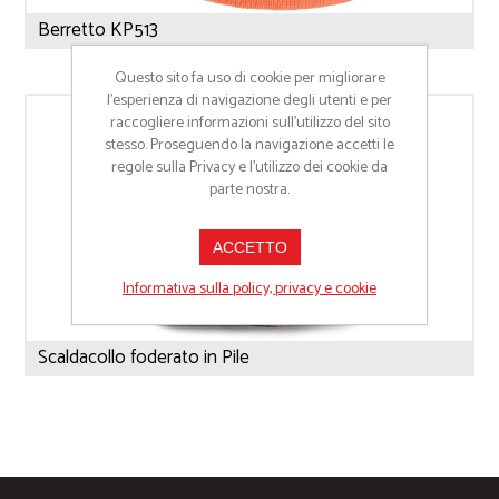
Berretto KP513
Questo sito fa uso di cookie per migliorare
l’esperienza di navigazione degli utenti e per
raccogliere informazioni sull’utilizzo del sito
stesso. Proseguendo la navigazione accetti le
regole sulla Privacy e l'utilizzo dei cookie da
parte nostra.
ACCETTO
Informativa sulla policy, privacy e cookie
Scaldacollo foderato in Pile