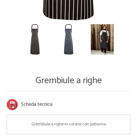
Grembiule a righe
Scheda tecnica
Grembiule a righe in corone con pettorina