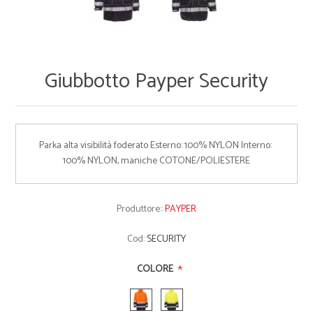
Giubbotto Payper Security
Parka alta visibilità foderato Esterno: 100% NYLON Interno: 
100% NYLON, maniche COTONE/POLIESTERE
Produttore::
PAYPER
Cod:
SECURITY
*
COLORE