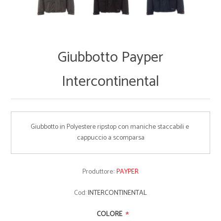
Giubbotto Payper
Intercontinental
Giubbotto in Polyestere ripstop con maniche staccabili e 
cappuccio a scomparsa
Produttore::
PAYPER
Cod:
INTERCONTINENTAL
*
COLORE