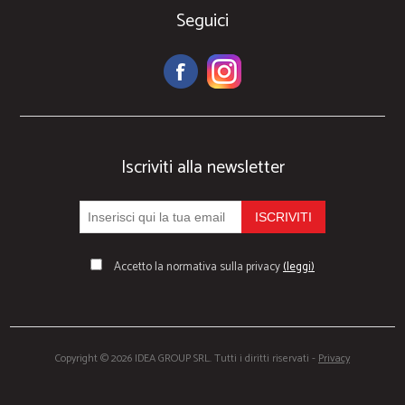
Seguici
Iscriviti alla newsletter
Accetto la normativa sulla privacy
(leggi)
Copyright © 2026 IDEA GROUP SRL. Tutti i diritti riservati -
Privacy