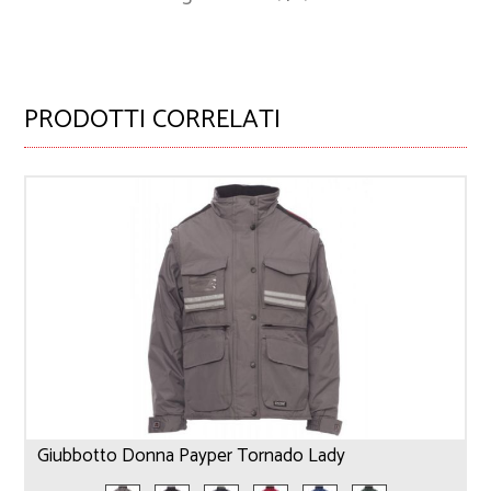
PRODOTTI CORRELATI
Giubbotto Donna Payper Tornado Lady