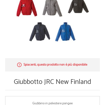
Spiacenti, questo prodotto non é più disponibile
Giubbotto JRC New Finland
Giubbino in poliestere pongee