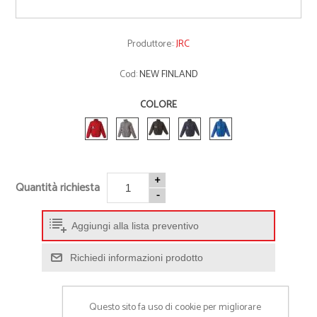
Produttore::
JRC
Cod:
NEW FINLAND
COLORE
+
Quantità richiesta
-
Aggiungi alla lista preventivo
Richiedi informazioni prodotto
Questo sito fa uso di cookie per migliorare