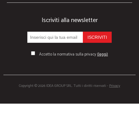
Iscriviti alla newsletter
Accetto la normativa sulla privacy
(leggi)
Copyright © 2026 IDEA GROUP SRL. Tutti i diritti riservati -
Privacy