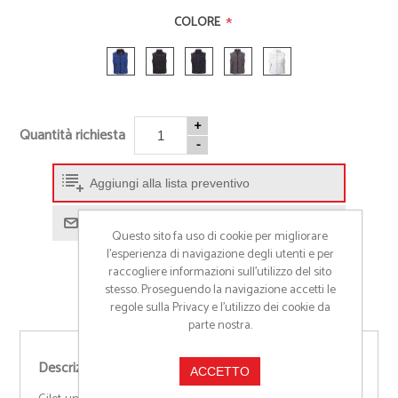
*
COLORE
+
Quantità richiesta
-
Aggiungi alla lista preventivo
Richiedi informazioni prodotto
Questo sito fa uso di cookie per migliorare
l’esperienza di navigazione degli utenti e per
raccogliere informazioni sull’utilizzo del sito
stesso. Proseguendo la navigazione accetti le
regole sulla Privacy e l'utilizzo dei cookie da
parte nostra.
Descrizione
ACCETTO