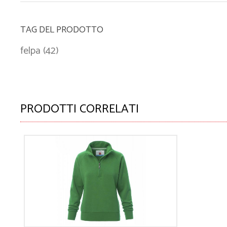
TAG DEL PRODOTTO
felpa
(42)
PRODOTTI CORRELATI