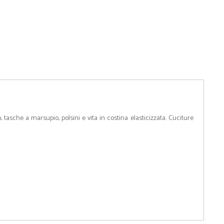
 tasche a marsupio, polsini e vita in costina elasticizzata. Cuciture