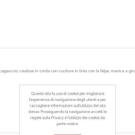
cappuccio, coulisse in corda con cuciture in tinta con la felpa, manica a giro,
Questo sito fa uso di cookie per migliorare
l’esperienza di navigazione degli utenti e per
raccogliere informazioni sull’utilizzo del sito
stesso. Proseguendo la navigazione accetti le
regole sulla Privacy e l'utilizzo dei cookie da
parte nostra.