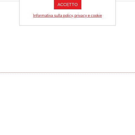
ACCETTO
Informativa sulla policy, privacy e cookie