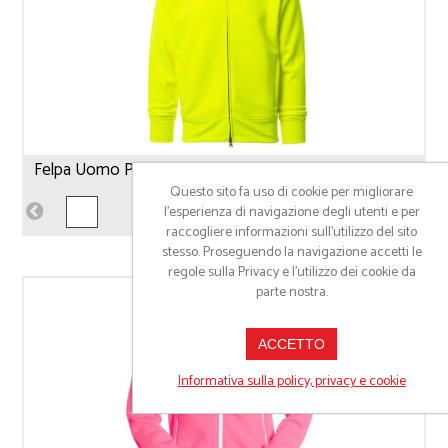
Felpa Uomo Payper Panama+
Questo sito fa uso di cookie per migliorare
l’esperienza di navigazione degli utenti e per
raccogliere informazioni sull’utilizzo del sito
stesso. Proseguendo la navigazione accetti le
regole sulla Privacy e l'utilizzo dei cookie da
parte nostra.
ACCETTO
Informativa sulla policy, privacy e cookie