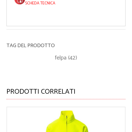
SCHEDA TECNICA
TAG DEL PRODOTTO
felpa
(42)
PRODOTTI CORRELATI