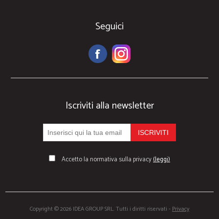
Seguici
Iscriviti alla newsletter
Accetto la normativa sulla privacy
(leggi)
Copyright © 2026 IDEA GROUP SRL. Tutti i diritti riservati -
Privacy