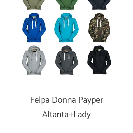
Felpa Donna Payper
Altanta+Lady