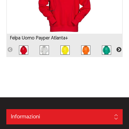
Felpa Uomo Payper Atlanta+
Informazioni