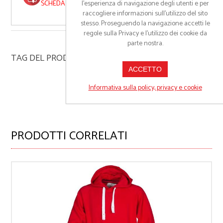
l’esperienza di navigazione degli utenti e per
SCHEDA TECNICA
raccogliere informazioni sull’utilizzo del sito
stesso. Proseguendo la navigazione accetti le
regole sulla Privacy e l'utilizzo dei cookie da
parte nostra.
TAG DEL PRODOTTO
ACCETTO
felpa
(42)
Informativa sulla policy, privacy e cookie
PRODOTTI CORRELATI