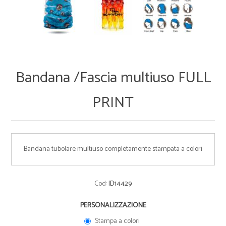
Bandana /Fascia multiuso FULL
PRINT
Bandana tubolare multiuso completamente stampata a colori
Cod:
ID14429
PERSONALIZZAZIONE
Stampa a colori