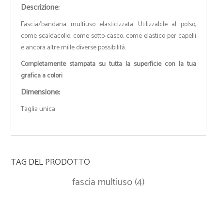
Descrizione:
Fascia/bandana multiuso elasticizzata. Utilizzabile al polso,
come scaldacollo, come sotto-casco, come elastico per capelli
e ancora altre mille diverse possibilità.
Completamente stampata su tutta la superficie con la tua
grafica a colori
Dimensione:
Taglia unica
TAG DEL PRODOTTO
fascia multiuso
(4)