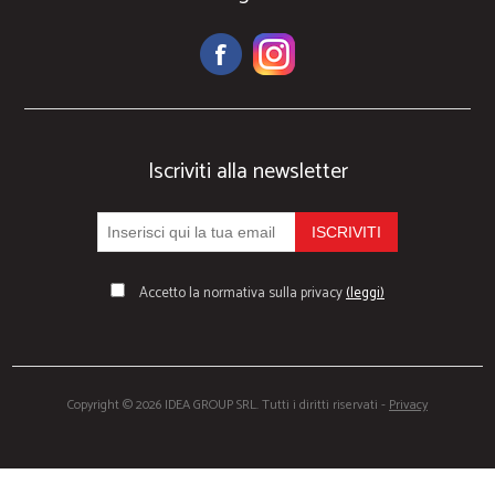
Iscriviti alla newsletter
Accetto la normativa sulla privacy
(leggi)
Copyright © 2026 IDEA GROUP SRL. Tutti i diritti riservati -
Privacy