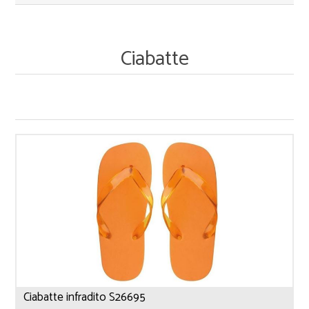
Ciabatte
Ciabatte infradito S26695