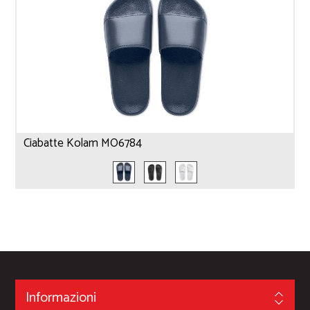
Ciabatte Kolam MO6784
Informazioni