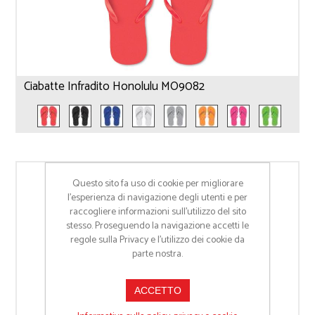
Ciabatte Infradito Honolulu MO9082
Questo sito fa uso di cookie per migliorare
l’esperienza di navigazione degli utenti e per
raccogliere informazioni sull’utilizzo del sito
stesso. Proseguendo la navigazione accetti le
regole sulla Privacy e l'utilizzo dei cookie da
parte nostra.
ACCETTO