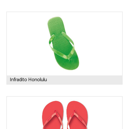
Infradito Honolulu