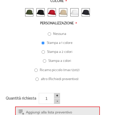
*
COLORE
*
PERSONALIZZAZIONE
Nessuna
Stampa a 1 colore
Stampa a 2 colori
Stampa a colori
Ricamo piccolo (max 12x12)
altro (Richiedi preventivo)
+
Quantità richiesta
-
Aggiungi alla lista preventivo