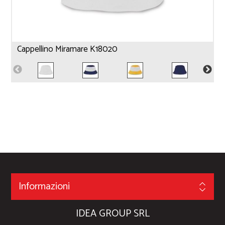
Cappellino Miramare K18020
Informazioni
IDEA GROUP SRL