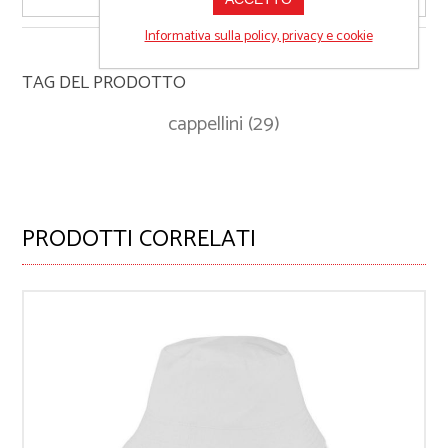
Informativa sulla policy, privacy e cookie
TAG DEL PRODOTTO
cappellini
(29)
PRODOTTI CORRELATI