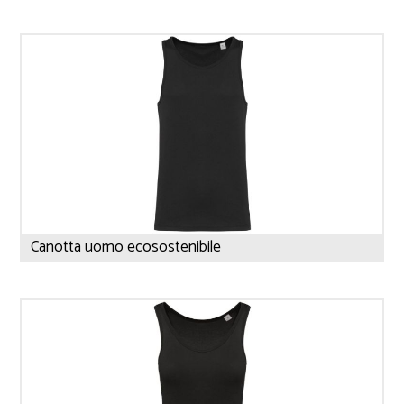
Canotta uomo ecosostenibile