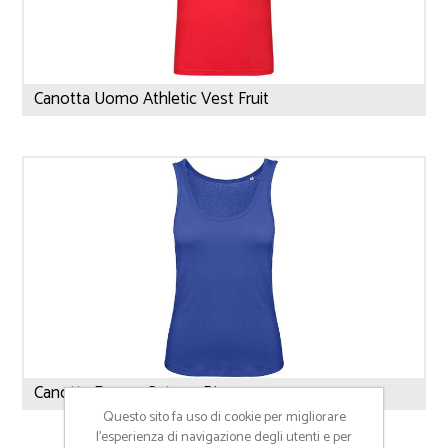
Canotta Uomo Athletic Vest Fruit
Canotta Donna Cotone Bio
Questo sito fa uso di cookie per migliorare
l’esperienza di navigazione degli utenti e per