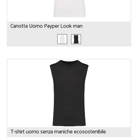
Canotta Uomo Payper Look man
T-shirt uomo senza maniche ecosostenibile