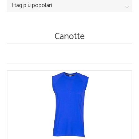
I tag più popolari
Canotte