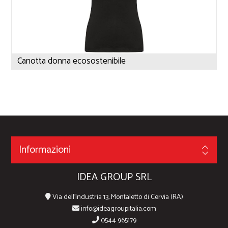
Canotta donna ecosostenibile
Informazioni
IDEA GROUP SRL
Via dell'Industria 13, Montaletto di Cervia (RA)
info@ideagroupitalia.com
0544 965179