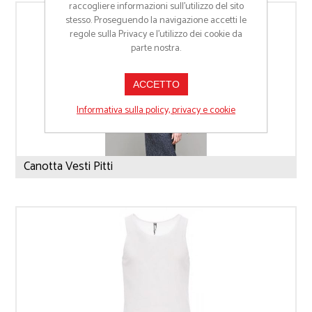
raccogliere informazioni sull’utilizzo del sito
stesso. Proseguendo la navigazione accetti le
regole sulla Privacy e l'utilizzo dei cookie da
parte nostra.
ACCETTO
Informativa sulla policy, privacy e cookie
Canotta Vesti Pitti