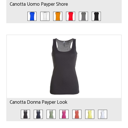
Canotta Uomo Payper Shore
Canotta Donna Payper Look