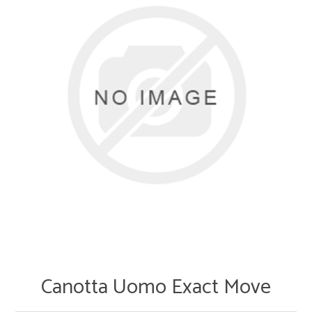
Canotta Uomo Exact Move