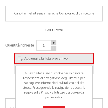
Canotta/ T-shirt senza maniche Uomo girocollo in cotone
Cod:
CTM201
+
Quantità richiesta
-
Aggiungi alla lista preventivo
Richiedi informazioni prodotto
Questo sito fa uso di cookie per migliorare
l’esperienza di navigazione degli utenti e per
raccogliere informazioni sull’utilizzo del sito
stesso. Proseguendo la navigazione accetti le
regole sulla Privacy e l'utilizzo dei cookie da
parte nostra.