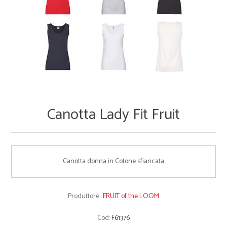
Canotta Lady Fit Fruit
Canotta donna in Cotone sfiancata
Produttore::
FRUIT of the LOOM
Cod:
F61376