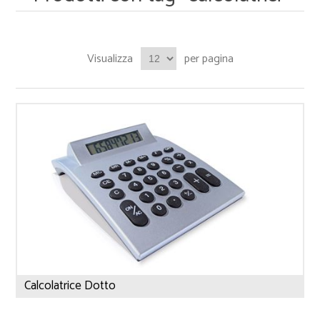
Visualizza
per pagina
Calcolatrice Dotto