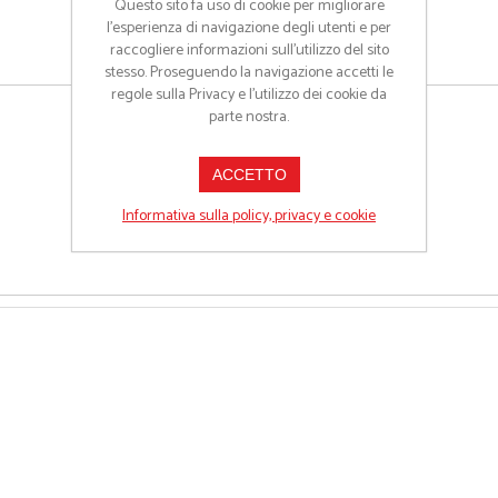
Questo sito fa uso di cookie per migliorare
l’esperienza di navigazione degli utenti e per
raccogliere informazioni sull’utilizzo del sito
stesso. Proseguendo la navigazione accetti le
regole sulla Privacy e l'utilizzo dei cookie da
parte nostra.
ACCETTO
Informativa sulla policy, privacy e cookie