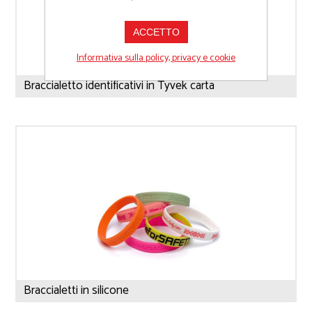
ACCETTO
Informativa sulla policy, privacy e cookie
Braccialetto identificativi in Tyvek carta
Braccialetti in silicone