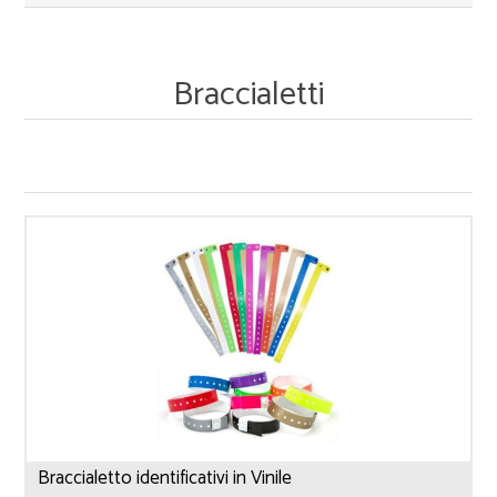
Braccialetti
Braccialetto identificativi in Vinile