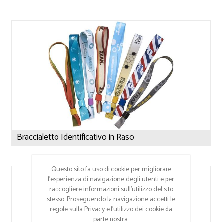
Braccialetto Identificativo in Raso
Questo sito fa uso di cookie per migliorare
l’esperienza di navigazione degli utenti e per
raccogliere informazioni sull’utilizzo del sito
stesso. Proseguendo la navigazione accetti le
regole sulla Privacy e l'utilizzo dei cookie da
parte nostra.