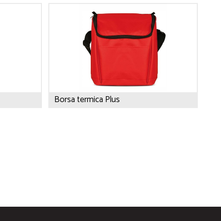
Borsa termica Plus