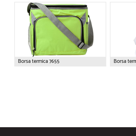
Borsa termica 7655
Borsa ter