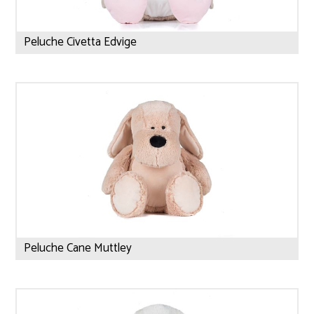
Peluche Civetta Edvige
Peluche Cane Muttley