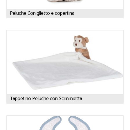
Peluche Coniglietto e copertina
Tappetino Peluche con Scimmietta