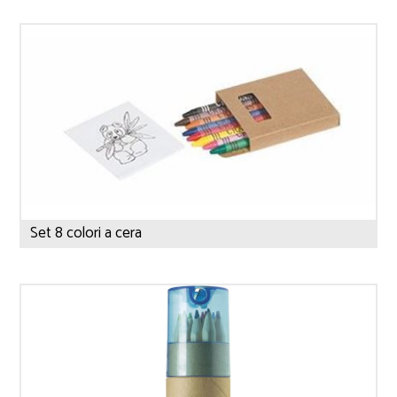
Set 8 colori a cera