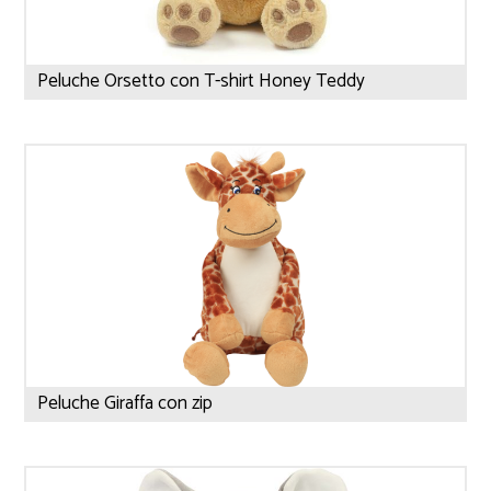
Peluche Orsetto con T-shirt Honey Teddy
Peluche Giraffa con zip