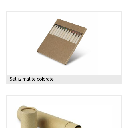
Set 12 matite colorate