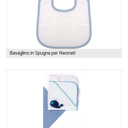
Bavaglino in Spugna per Neonati