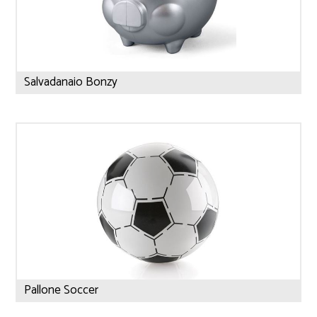
Salvadanaio Bonzy
Pallone Soccer