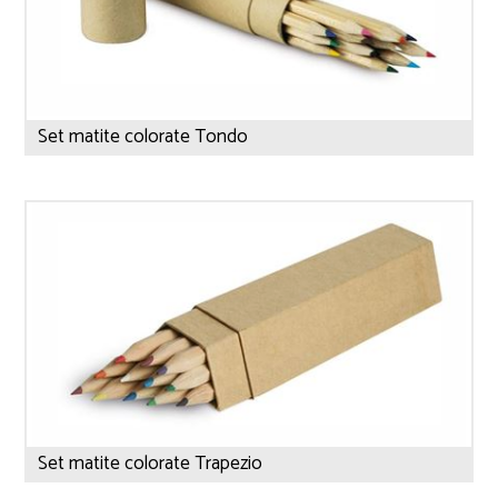
Set matite colorate Tondo
Set matite colorate Trapezio