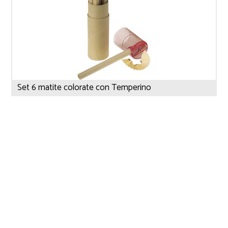
Set 6 matite colorate con Temperino