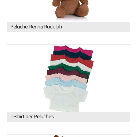
Peluche Renna Rudolph
T-shirt per Peluches