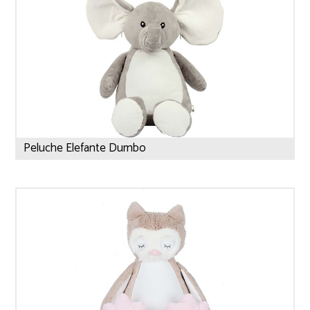
Peluche Elefante Dumbo