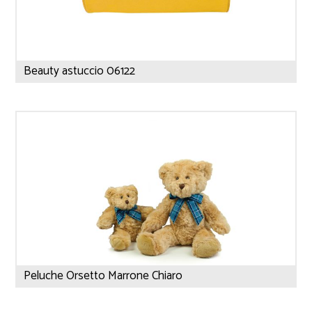
Beauty astuccio 06122
Peluche Orsetto Marrone Chiaro