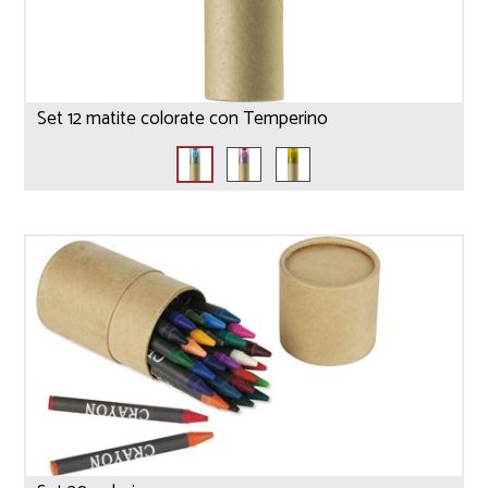
Set 12 matite colorate con Temperino