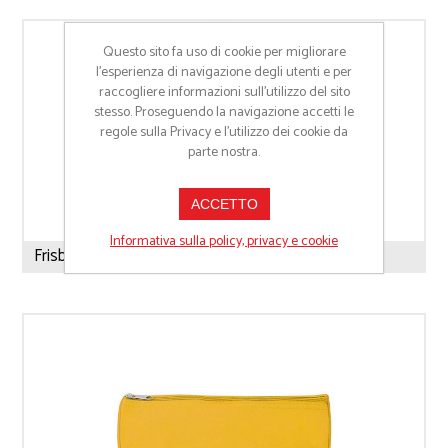
Questo sito fa uso di cookie per migliorare
l’esperienza di navigazione degli utenti e per
raccogliere informazioni sull’utilizzo del sito
stesso. Proseguendo la navigazione accetti le
regole sulla Privacy e l'utilizzo dei cookie da
parte nostra.
ACCETTO
Informativa sulla policy, privacy e cookie
Frisbee Brezza