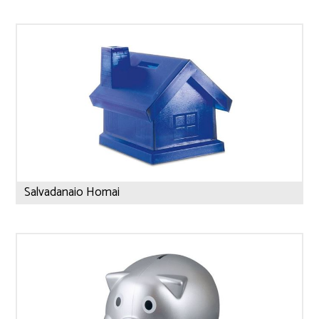
Salvadanaio Homai