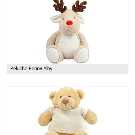
Peluche Renna Alby