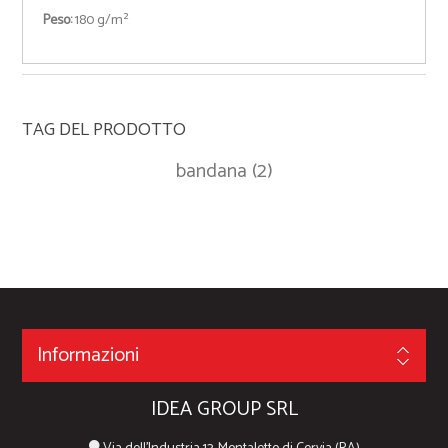
Peso:
180 g/m²
TAG DEL PRODOTTO
bandana
(2)
Informazioni
IDEA GROUP SRL