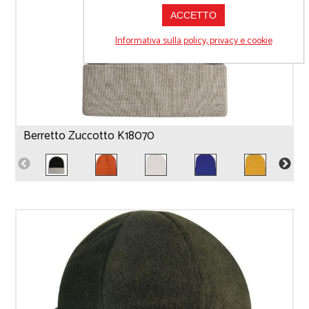
ACCETTO
Informativa sulla policy, privacy e cookie
Berretto Zuccotto K18070