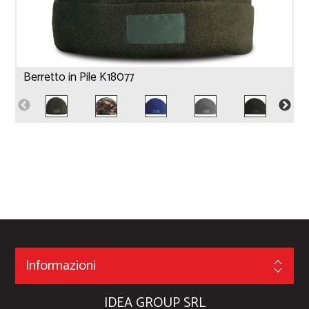
Berretto in Pile K18077
Informazioni
IDEA GROUP SRL