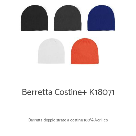
Berretta Costine+ K18071
Berretta doppio strato a costine 100% Acrilico