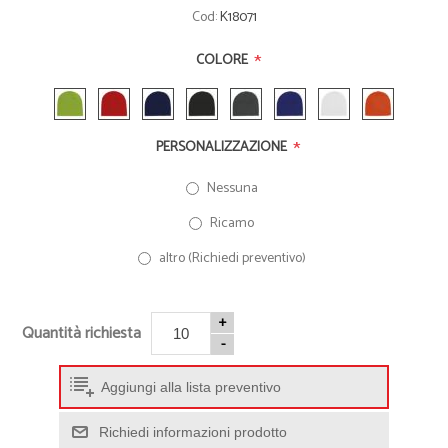
Cod:
K18071
*
COLORE
*
PERSONALIZZAZIONE
Nessuna
Ricamo
altro (Richiedi preventivo)
+
Quantità richiesta
-
Aggiungi alla lista preventivo
Richiedi informazioni prodotto