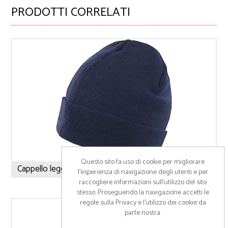
PRODOTTI CORRELATI
Questo sito fa uso di cookie per migliorare
Cappello leggero Thinsulate™
l’esperienza di navigazione degli utenti e per
raccogliere informazioni sull’utilizzo del sito
stesso. Proseguendo la navigazione accetti le
regole sulla Privacy e l'utilizzo dei cookie da
parte nostra.